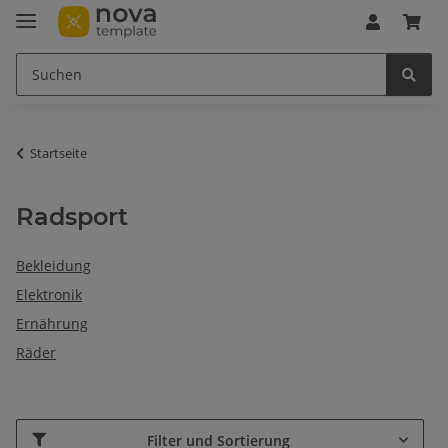
Startseite
Radsport
Bekleidung
Elektronik
Ernährung
Räder
Filter und Sortierung